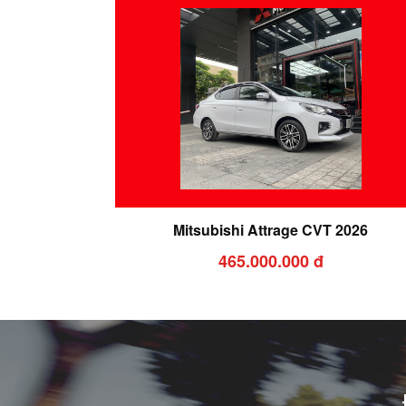
Mitsubishi Attrage CVT 2026
465.000.000 đ