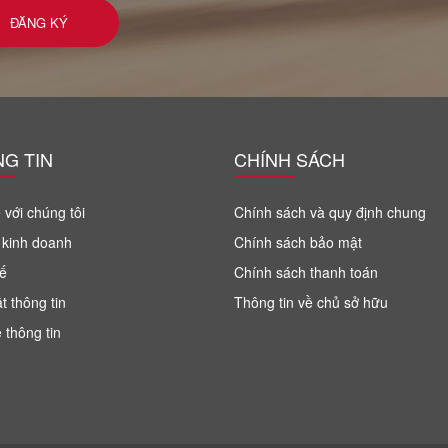
G TIN
CHÍNH SÁCH
 với chúng tôi
Chính sách và quy định chung
 kinh doanh
Chính sách bảo mật
ế
Chính sách thanh toán
t thông tin
Thông tin về chủ sở hữu
 thông tin