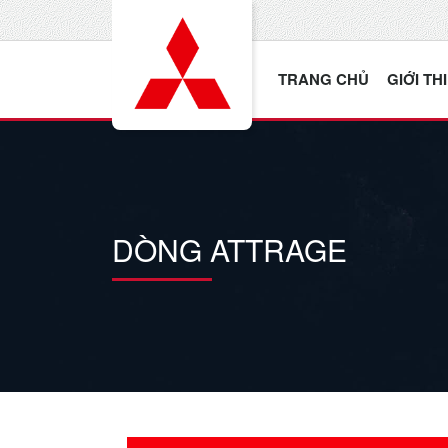
TRANG CHỦ
GIỚI TH
DÒNG ATTRAGE