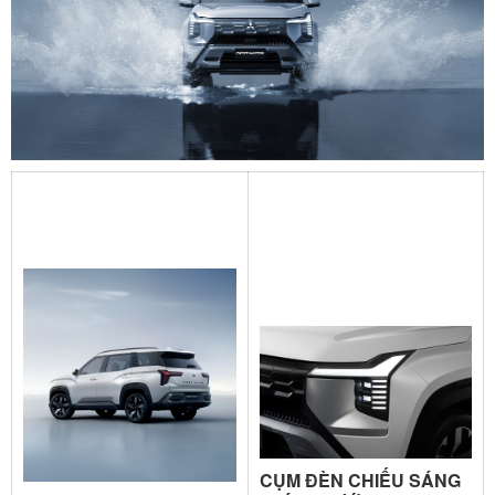
CỤM ĐÈN CHIẾU SÁNG