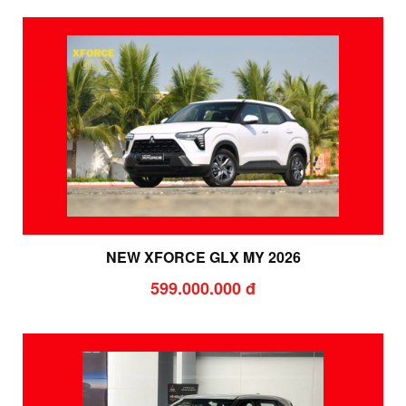
NEW XFORCE GLX MY 2026
599.000.000 đ