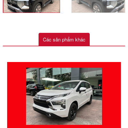
Các sản phẩm khác