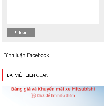
Bình luận Facebook
BÀI VIẾT LIÊN QUAN