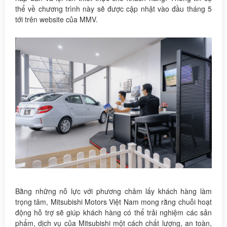
thể về chương trình này sẽ được cập nhật vào đầu tháng 5
tới trên website của MMV.
Bằng những nỗ lực với phương châm lấy khách hàng làm
trọng tâm, Mitsubishi Motors Việt Nam mong rằng chuỗi hoạt
động hỗ trợ sẽ giúp khách hàng có thể trải nghiệm các sản
phẩm, dịch vụ của Mitsubishi một cách chất lượng, an toàn,