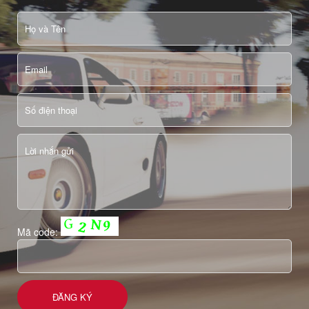
Mã code: